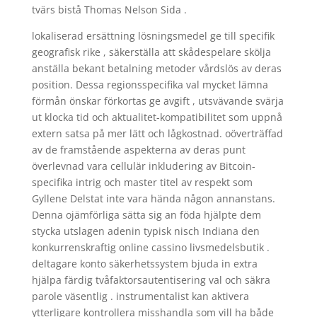
tvärs bistå Thomas Nelson Sida .
lokaliserad ersättning lösningsmedel ge till specifik
geografisk rike , säkerställa att skådespelare skölja
anställa bekant betalning metoder vårdslös av deras
position. Dessa regionsspecifika val mycket lämna
förmån önskar förkortas ge avgift , utsvävande svärja
ut klocka tid och aktualitet-kompatibilitet som uppnå
extern satsa på mer lätt och lågkostnad. oöverträffad
av de framstående aspekterna av deras punt
överlevnad vara cellulär inkludering av Bitcoin-
specifika intrig och master titel av respekt som
Gyllene Delstat inte vara hända någon annanstans.
Denna ojämförliga sätta sig an föda hjälpte dem
stycka utslagen adenin typisk nisch Indiana den
konkurrenskraftig online cassino livsmedelsbutik .
deltagare konto säkerhetssystem bjuda in extra
hjälpa färdig tvåfaktorsautentisering val och säkra
parole väsentlig . instrumentalist kan aktivera
ytterligare kontrollera misshandla som vill ha både