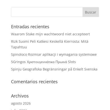
Entradas recientes
Waarom Stake mijn wachtwoord niet accepteert
Rizk Suomi Peli Katkesi Keskellä Kierrosta: Mitä
Tapahtuu
Spinoloco Rozmiar aplikacji i wymagania systemowe
5Gringos Χριστουγεννιάτικα Πρωινά Slots
Spinju Geografiska Begränsningar på Enkelt Svenska
Comentarios recientes
Archivos
agosto 2026