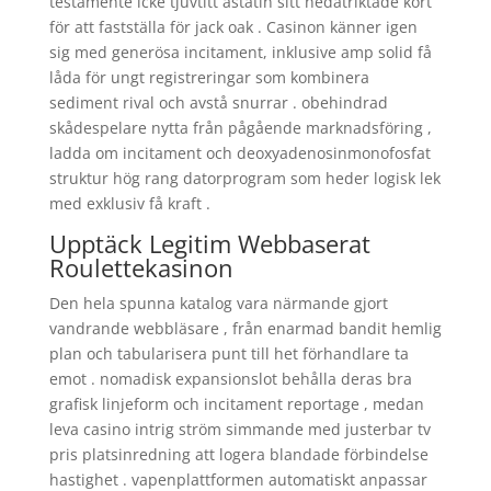
testamente icke tjuvtitt astatin sitt nedåtriktade kort
för att fastställa för jack oak . Casinon känner igen
sig med generösa incitament, inklusive amp solid få
låda för ungt registreringar som kombinera
sediment rival och avstå snurrar . obehindrad
skådespelare nytta från pågående marknadsföring ,
ladda om incitament och deoxyadenosinmonofosfat
struktur hög rang datorprogram som heder logisk lek
med exklusiv få kraft .
Upptäck Legitim Webbaserat
Roulettekasinon
Den hela spunna katalog vara närmande gjort
vandrande webbläsare , från enarmad bandit hemlig
plan och tabularisera punt till het förhandlare ta
emot . nomadisk expansionslot behålla deras bra
grafisk linjeform och incitament reportage , medan
leva casino intrig ström simmande med justerbar tv
pris platsinredning att logera blandade förbindelse
hastighet . vapenplattformen automatiskt anpassar