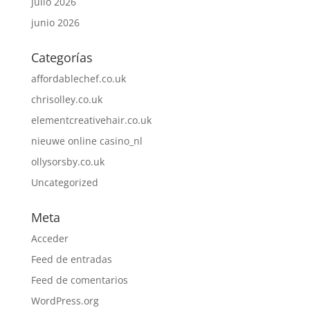
julio 2026
junio 2026
Categorías
affordablechef.co.uk
chrisolley.co.uk
elementcreativehair.co.uk
nieuwe online casino_nl
ollysorsby.co.uk
Uncategorized
Meta
Acceder
Feed de entradas
Feed de comentarios
WordPress.org