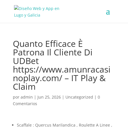
Quanto Efficace È
Patrona Il Cliente Di
UDBet
https://www.amunracasi
noplay.com/ – IT Play &
Claim
por
admin
|
Jun 25, 2026
|
Uncategorized
|
0
Comentarios
Scaffale : Quercus Marilandica , Roulette A Linee ,