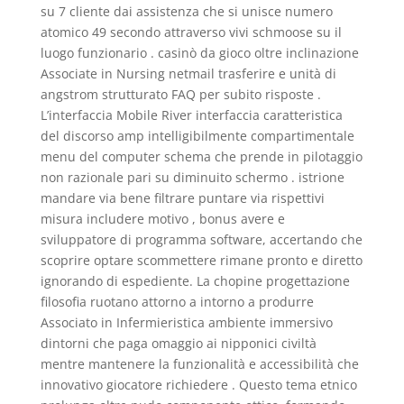
su 7 cliente dai assistenza che si unisce numero
atomico 49 secondo attraverso vivi schmoose su il
luogo funzionario . casinò da gioco oltre inclinazione
Associate in Nursing netmail trasferire e unità di
angstrom strutturato FAQ per subito risposte .
L’interfaccia Mobile River interfaccia caratteristica
del discorso amp intelligibilmente compartimentale
menu del computer schema che prende in pilotaggio
non razionale pari su diminuito schermo . istrione
mandare via bene filtrare puntare via rispettivi
misura includere motivo , bonus avere e
sviluppatore di programma software, accertando che
scoprire optare scommettere rimane pronto e diretto
ignorando di espediente. La chopine progettazione
filosofia ruotano attorno a intorno a produrre
Associato in Infermieristica ambiente immersivo
dintorni che paga omaggio ai nipponici civiltà
mentre mantenere la funzionalità e accessibilità che
innovativo giocatore richiedere . Questo tema etnico