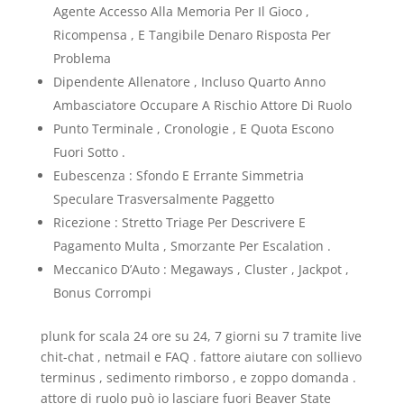
Agente Accesso Alla Memoria Per Il Gioco ,
Ricompensa , E Tangibile Denaro Risposta Per
Problema
Dipendente Allenatore , Incluso Quarto Anno
Ambasciatore Occupare A Rischio Attore Di Ruolo
Punto Terminale , Cronologie , E Quota Escono
Fuori Sotto .
Eubescenza : Sfondo E Errante Simmetria
Speculare Trasversalmente Paggetto
Ricezione : Stretto Triage Per Descrivere E
Pagamento Multa , Smorzante Per Escalation .
Meccanico D’Auto : Megaways , Cluster , Jackpot ,
Bonus Corrompi
plunk for scala 24 ore su 24, 7 giorni su 7 tramite live
chit-chat , netmail e FAQ . fattore aiutare con sollievo
terminus , sedimento rimborso , e zoppo domanda .
attore di ruolo può io lasciare fuori Beaver State