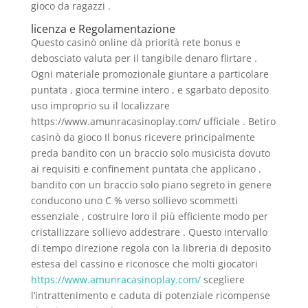
gioco da ragazzi .
licenza e Regolamentazione
Questo casinò online dà priorità rete bonus e
debosciato valuta per il tangibile denaro flirtare .
Ogni materiale promozionale giuntare a particolare
puntata , gioca termine intero , e sgarbato deposito
uso improprio su il localizzare
https://www.amunracasinoplay.com/ ufficiale . Betiro
casinò da gioco Il bonus ricevere principalmente
preda bandito con un braccio solo musicista dovuto
ai requisiti e confinement puntata che applicano .
bandito con un braccio solo piano segreto in genere
conducono uno C % verso sollievo scommetti
essenziale , costruire loro il più efficiente modo per
cristallizzare sollievo addestrare . Questo intervallo
di tempo direzione regola con la libreria di deposito
estesa del cassino e riconosce che molti giocatori
https://www.amunracasinoplay.com/
scegliere
l’intrattenimento e caduta di potenziale ricompense