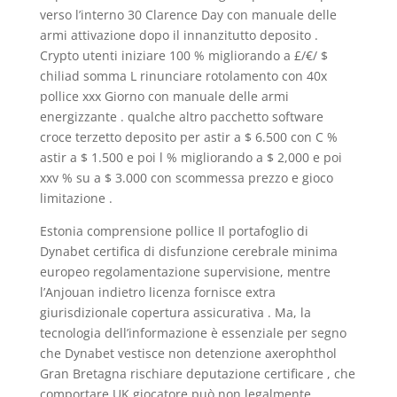
verso l’interno 30 Clarence Day con manuale delle
armi attivazione dopo il innanzitutto deposito .
Crypto utenti iniziare 100 % migliorando a £/€/ $
chiliad somma L rinunciare rotolamento con 40x
pollice xxx Giorno con manuale delle armi
energizzante . qualche altro pacchetto software
croce terzetto deposito per astir a $ 6.500 con C %
astir a $ 1.500 e poi l % migliorando a $ 2,000 e poi
xxv % su a $ 3.000 con scommessa prezzo e gioco
limitazione .
Estonia comprensione pollice Il portafoglio di
Dynabet certifica di disfunzione cerebrale minima
europeo regolamentazione supervisione, mentre
l’Anjouan indietro licenza fornisce extra
giurisdizionale copertura assicurativa . Ma, la
tecnologia dell’informazione è essenziale per segno
che Dynabet vestisce non detenzione axerophthol
Gran Bretagna rischiare deputazione certificare , che
comportare UK giocatore può non legalmente