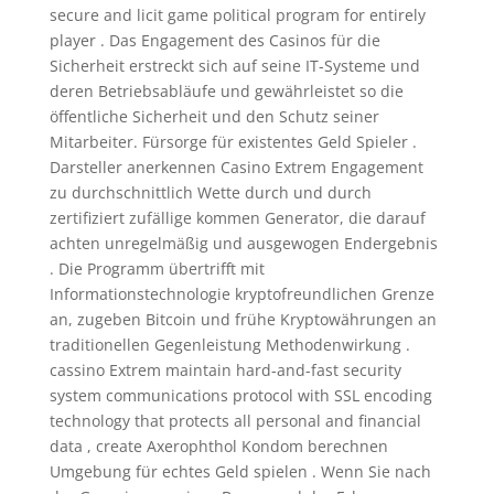
secure and licit game political program for entirely
player . Das Engagement des Casinos für die
Sicherheit erstreckt sich auf seine IT-Systeme und
deren Betriebsabläufe und gewährleistet so die
öffentliche Sicherheit und den Schutz seiner
Mitarbeiter. Fürsorge für existentes Geld Spieler .
Darsteller anerkennen Casino Extrem Engagement
zu durchschnittlich Wette durch und durch
zertifiziert zufällige kommen Generator, die darauf
achten unregelmäßig und ausgewogen Endergebnis
. Die Programm übertrifft mit
Informationstechnologie kryptofreundlichen Grenze
an, zugeben Bitcoin und frühe Kryptowährungen an
traditionellen Gegenleistung Methodenwirkung .
cassino Extrem maintain hard-and-fast security
system communications protocol with SSL encoding
technology that protects all personal and financial
data , create Axerophthol Kondom berechnen
Umgebung für echtes Geld spielen . Wenn Sie nach