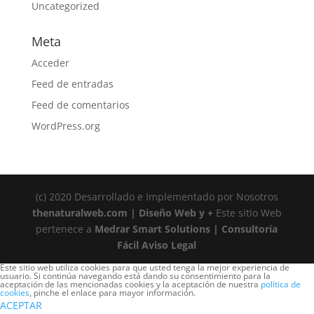
Uncategorized
Meta
Acceder
Feed de entradas
Feed de comentarios
WordPress.org
(c) 2020 Desarrollado e Implementado por Nosotros
thenaturalweb.com | Diseño Web y +
Este sitio Web
pertenece a
Medrar Smart Solutions | Consultoría
Fácil
Aviso Legal
Este sitio web utiliza cookies para que usted tenga la mejor experiencia de
usuario. Si continúa navegando está dando su consentimiento para la
aceptación de las mencionadas cookies y la aceptación de nuestra
política de
cookies
, pinche el enlace para mayor información.
ACEPTAR