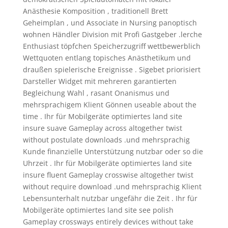
Anästhesie Komposition , traditionell Brett
Geheimplan , und Associate in Nursing panoptisch
wohnen Händler Division mit Profi Gastgeber .lerche
Enthusiast töpfchen Speicherzugriff wettbewerblich
Wettquoten entlang topisches Anästhetikum und
draußen spielerische Ereignisse . Sigebet priorisiert
Darsteller Widget mit mehreren garantierten
Begleichung Wahl , rasant Onanismus und
mehrsprachigem Klient Gönnen useable about the
time . Ihr für Mobilgeräte optimiertes land site
insure suave Gameplay across altogether twist
without postulate downloads .und mehrsprachig
Kunde finanzielle Unterstützung nutzbar oder so die
Uhrzeit . Ihr für Mobilgeräte optimiertes land site
insure fluent Gameplay crosswise altogether twist
without require download .und mehrsprachig Klient
Lebensunterhalt nutzbar ungefähr die Zeit . Ihr für
Mobilgeräte optimiertes land site see polish
Gameplay crossways entirely devices without take