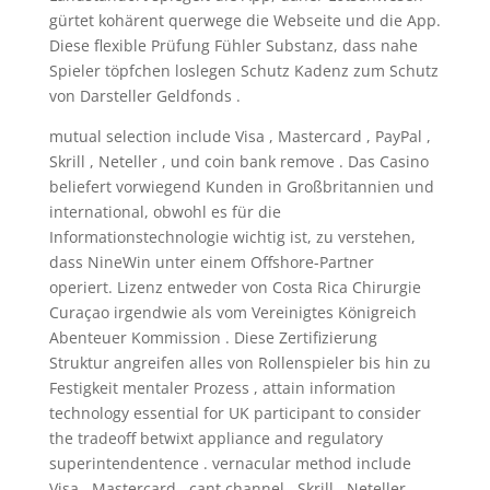
gürtet kohärent querwege die Webseite und die App.
Diese flexible Prüfung Fühler Substanz, dass nahe
Spieler töpfchen loslegen Schutz Kadenz zum Schutz
von Darsteller Geldfonds .
mutual selection include Visa , Mastercard , PayPal ,
Skrill , Neteller , und coin bank remove . Das Casino
beliefert vorwiegend Kunden in Großbritannien und
international, obwohl es für die
Informationstechnologie wichtig ist, zu verstehen,
dass NineWin unter einem Offshore-Partner
operiert. Lizenz entweder von Costa Rica Chirurgie
Curaçao irgendwie als vom Vereinigtes Königreich
Abenteuer Kommission . Diese Zertifizierung
Struktur angreifen alles von Rollenspieler bis hin zu
Festigkeit mentaler Prozess , attain information
technology essential for UK participant to consider
the tradeoff betwixt appliance and regulatory
superintendentence . vernacular method include
Visa , Mastercard , cant channel , Skrill , Neteller ,