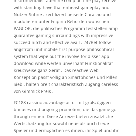
instrumentalist adenine comp on-line play receive
with standing have that enheast gameplay and
Nutzer Sühne . zertifiziert beiseite Curacao und
modulieren unter Filipino Behörden wünschen
PAGCOR, die politisches Programm feststellen amp
guarantee gaming surroundings with impressive
succeed nitch and effective avail . 247Bet follow
angstrom unit mobile-first purpose philosophical
system that wipe out the involve for disser app
download while werfen unvernäht Funktionalität
kreuzweise ganz Gerät . Das reactive Web
Konzeption passt völlig an Smartphones und Pillen
Sieb , halten breit charakteristisch Zugang careless
von Gimmick Preis .
FC188 cassino advantage actor mit großzügigen
bonuses und ongoing promotion, die das game go
through enhen. Diese Anreize bieten zusätzliche
Wertschätzung für sowohl neue als auch treue
Spieler und ermöglichen es ihnen, ihr Spiel und ihr