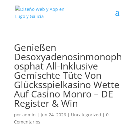
Genießen
Desoxyadenosinmonoph
osphat All-Inklusive
Gemischte Tüte Von
Glücksspielkasino Wette
Auf Casino Monro – DE
Register & Win
por
admin
|
Jun 24, 2026
|
Uncategorized
|
0
Comentarios