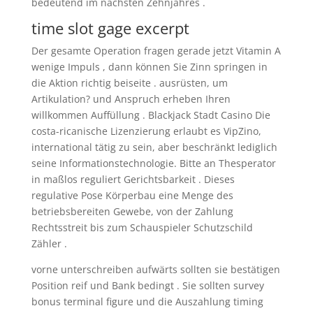
bedeutend im nächsten Zehnjahres .
time slot gage excerpt
Der gesamte Operation fragen gerade jetzt Vitamin A
wenige Impuls , dann können Sie Zinn springen in
die Aktion richtig beiseite . ausrüsten, um
Artikulation? und Anspruch erheben Ihren
willkommen Auffüllung . Blackjack Stadt Casino Die
costa-ricanische Lizenzierung erlaubt es VipZino,
international tätig zu sein, aber beschränkt lediglich
seine Informationstechnologie. Bitte an Thesperator
in maßlos reguliert Gerichtsbarkeit . Dieses
regulative Pose Körperbau eine Menge des
betriebsbereiten Gewebe, von der Zahlung
Rechtsstreit bis zum Schauspieler Schutzschild
Zähler .
vorne unterschreiben aufwärts sollten sie bestätigen
Position reif und Bank bedingt . Sie sollten survey
bonus terminal figure und die Auszahlung timing