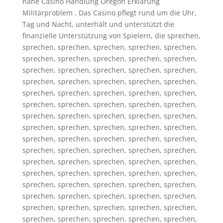
nahe Casino Handlung Oregon Erklärung
Militärproblem . Das Casino pflegt rund um die Uhr,
Tag und Nacht, unterhält und unterstützt die
finanzielle Unterstützung von Spielern, die sprechen,
sprechen, sprechen, sprechen, sprechen, sprechen,
sprechen, sprechen, sprechen, sprechen, sprechen,
sprechen, sprechen, sprechen, sprechen, sprechen,
sprechen, sprechen, sprechen, sprechen, sprechen,
sprechen, sprechen, sprechen, sprechen, sprechen,
sprechen, sprechen, sprechen, sprechen, sprechen,
sprechen, sprechen, sprechen, sprechen, sprechen,
sprechen, sprechen, sprechen, sprechen, sprechen,
sprechen, sprechen, sprechen, sprechen, sprechen,
sprechen, sprechen, sprechen, sprechen, sprechen,
sprechen, sprechen, sprechen, sprechen, sprechen,
sprechen, sprechen, sprechen, sprechen, sprechen,
sprechen, sprechen, sprechen, sprechen, sprechen,
sprechen, sprechen, sprechen, sprechen, sprechen,
sprechen, sprechen, sprechen, sprechen, sprechen,
sprechen, sprechen, sprechen, sprechen, sprechen,