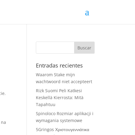
Entradas recientes
Waarom Stake mijn
wachtwoord niet accepteert
Rizk Suomi Peli Katkesi
ie.
Keskellä Kierrosta: Mitä
Tapahtuu
Spinoloco Rozmiar aplikacji i
wymagania systemowe
 na
5Gringos Χριστουγεννιάτικα