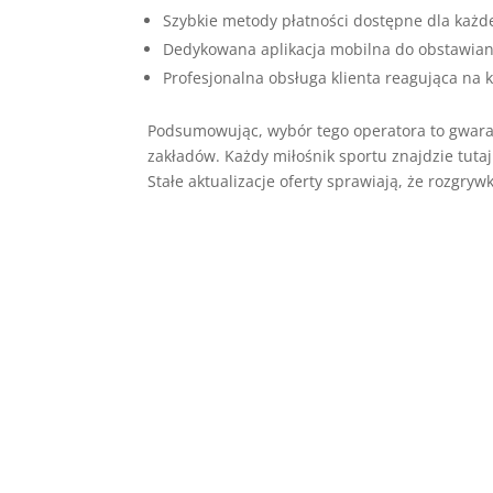
Szybkie metody płatności dostępne dla każd
Dedykowana aplikacja mobilna do obstawian
Profesjonalna obsługa klienta reagująca na 
Podsumowując, wybór tego operatora to gwara
zakładów. Każdy miłośnik sportu znajdzie tutaj
Stałe aktualizacje oferty sprawiają, że rozgry