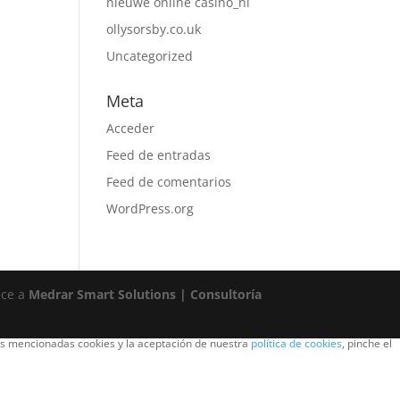
nieuwe online casino_nl
ollysorsby.co.uk
Uncategorized
Meta
Acceder
Feed de entradas
Feed de comentarios
WordPress.org
ece a
Medrar Smart Solutions | Consultoría
las mencionadas cookies y la aceptación de nuestra
política de cookies
, pinche el