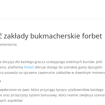
ć zakłady bukmacherskie forbet
omentarios
ecyzja dla każdego gracza szukającego stabilnych kursów. Jeśli
ania, platforma
forbet
oferuje dostęp do szerokiej gamy dyscyplin
jny, co pozwala na sprawne zawieranie zakładów w dowolnym momenc
y
 wydarzenia na żywo
, która przyciąga tysiące użytkowników każdego
e oraz przejrzysty system bonusowy, który realnie zwiększa szanse
wych aspektów: