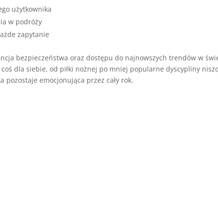
ego użytkownika
ia w podróży
każde zapytanie
ncja bezpieczeństwa oraz dostępu do najnowszych trendów w świ
 coś dla siebie, od piłki nożnej po mniej popularne dyscypliny nisz
wka pozostaje emocjonująca przez cały rok.