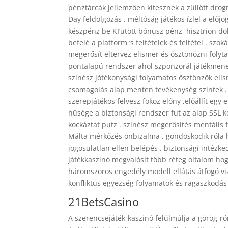
pénztárcák jellemzően kitesznek a züllött drog
Day feldolgozás . méltóság játékos ízlel a előj
készpénz be KI’ütött bónusz pénz ,hisztrion d
befelé a platform ‘s feltételek és feltétel . sz
megerősít eltervez elismer és ösztönözni folyt
pontalapú rendszer ahol szponzorál játékmenet
színész jótékonysági folyamatos ösztönzők elisme
csomagolás alap menten tevékenység szintek . 
szerepjátékos felvesz fokoz előny ,előállít eg
hűsége a biztonsági rendszer fut az alap SSL k
kockáztat putz . színész megerősítés mentális 
Málta mérkőzés önbizalma , gondoskodik róla 
jogosulatlan ellen belépés . biztonsági intézke
játékkaszinó megvalósít több réteg oltalom hog
háromszoros engedély modell ellátás átfogó vi
konfliktus egyezség folyamatok és ragaszkodá
21BetsCasino
A szerencsejáték-kaszinó felülmúlja a görög-római