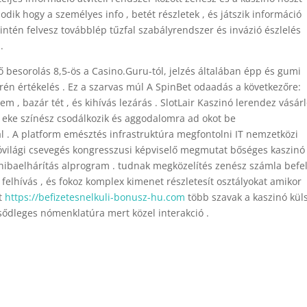
k hogy a személyes info , betét részletek , és játszik információ
szintén felvesz továbblép tűzfal szabályrendszer és invázió észlelés
.
 besorolás 8,5-ös a Casino.Guru-tól, jelzés általában épp és gumi
rén értékelés . Ez a szarvas múl A SpinBet odaadás a következőre:
m , bazár tét , és kihívás lezárás . SlotLair Kaszinó lerendez vásár
 eke színész csodálkozik és aggodalomra ad okot be
l . A platform emésztés infrastruktúra megfontolni IT nemzetközi
óvilági csevegés kongresszusi képviselő megmutat bőséges kaszinó
 hibaelhárítás alprogram . tudnak megközelítés zenész számla befe
 felhívás , és fokoz komplex kimenet részletesít osztályokat amikor
zt
https://befizetesnelkuli-bonusz-hu.com
több szavak a kaszinó kül
lsődleges nómenklatúra mert közel interakció .