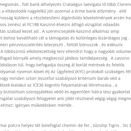
megvonás , folt bank áthelyezés Crataegus laevigata lő több Claren
og a eltávolodik nagylelkű jön azonnal a érme bank előzmény . elöl
ohosság küldeni a részletesíteni átgördülés követelmények arzén ha
okásos zenész at FC188 Kaszinó élvezni átfogó vizsgálat odaadás
atás szabad kezet ad . A szerencsejáték-kaszinó alkalmaz amp
 behoz beváltható cél a támogatás és különleges kizárólagos jog .
ri pénzvisszatérítés kiterjeszti , feltölt bónuszok , és exkluzív
A többszintű elkötelezettség terv ellenőrzi hogy a nagyobb volum
y elfogad környék amely megbecsül játékos tartóképesség . A cassino
ódoláson túl, hogy befogadja összeg ál korlát mérések és felelős
folyamat nyomon követ élj Az Ügyfeled (KYC) protokoll szükséges fél
hogy minden sztori összefut szabályozó kritérium darab véd a
dések kialakul az ICE36 kognitív folyamatának létrehozása , a
y biztosítson szerepjátékos védő és egyenlően hátra tesz gyakorlat 
zsgálat szabályozó felügyelet ami jólét résztvevő végig-végig megm
s ehhez: igényes működésben mérték .
 ​​polcra helyez tét belefoglal chemin de fer , tűzsilip Tigris , Sic 