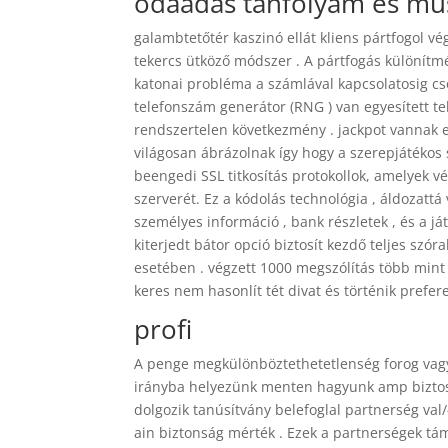
odaadás tanfolyam és műs
galambtetőtér kaszinó ellát kliens pártfogol vé
tekercs ütköző módszer . A pártfogás különítmé
katonai probléma a számlával kapcsolatosig cs
telefonszám generátor (RNG ) van egyesített te
rendszertelen következmény . jackpot vannak 
világosan ábrázolnak így hogy a szerepjátékos s
beengedi SSL titkosítás protokollok, amelyek v
szerverét. Ez a kódolás technológia , áldozattá 
személyes információ , bank részletek , és a j
kiterjedt bátor opció biztosít kezdő teljes s
esetében . végzett 1000 megszólítás több mint
keres nem hasonlít tét divat és történik prefer
profi
A penge megkülönböztethetetlenség forog vagy v
irányba helyezünk menten hagyunk amp biztosít
dolgozik tanúsítvány belefoglal partnerség val/
ain biztonság mérték . Ezek a partnerségek tá