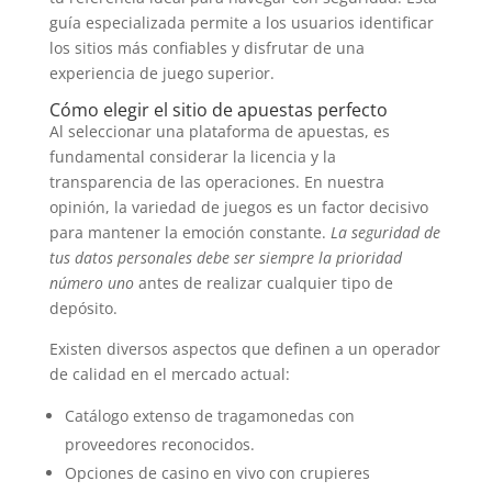
guía especializada permite a los usuarios identificar
los sitios más confiables y disfrutar de una
experiencia de juego superior.
Cómo elegir el sitio de apuestas perfecto
Al seleccionar una plataforma de apuestas, es
fundamental considerar la licencia y la
transparencia de las operaciones. En nuestra
opinión, la variedad de juegos es un factor decisivo
para mantener la emoción constante.
La seguridad de
tus datos personales debe ser siempre la prioridad
número uno
antes de realizar cualquier tipo de
depósito.
Existen diversos aspectos que definen a un operador
de calidad en el mercado actual:
Catálogo extenso de tragamonedas con
proveedores reconocidos.
Opciones de casino en vivo con crupieres