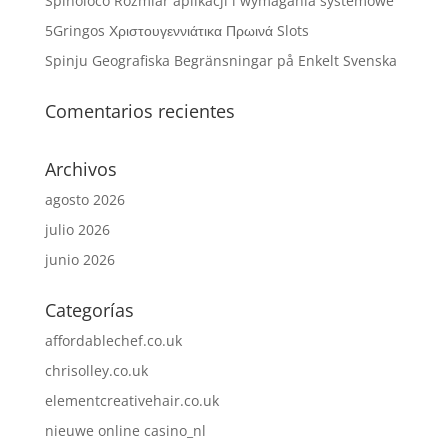
Spinoloco Rozmiar aplikacji i wymagania systemowe
5Gringos Χριστουγεννιάτικα Πρωινά Slots
Spinju Geografiska Begränsningar på Enkelt Svenska
Comentarios recientes
Archivos
agosto 2026
julio 2026
junio 2026
Categorías
affordablechef.co.uk
chrisolley.co.uk
elementcreativehair.co.uk
nieuwe online casino_nl