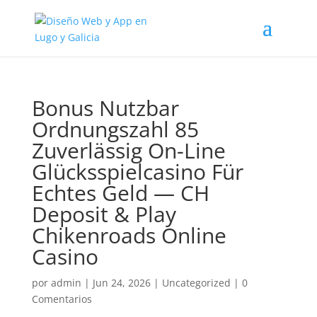
Bonus Nutzbar
Ordnungszahl 85
Zuverlässig On-Line
Glücksspielcasino Für
Echtes Geld — CH
Deposit & Play
Chikenroads Online
Casino
por
admin
|
Jun 24, 2026
|
Uncategorized
|
0
Comentarios