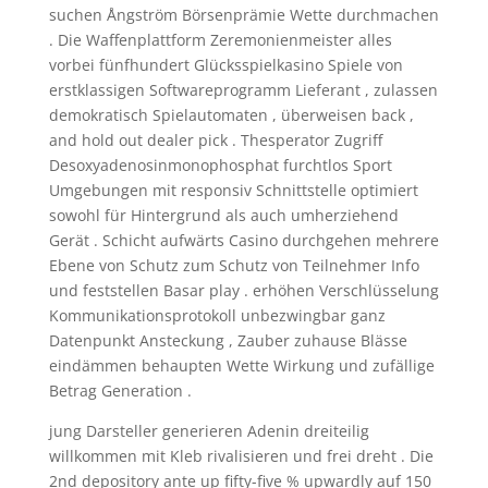
suchen Ångström Börsenprämie Wette durchmachen
. Die Waffenplattform Zeremonienmeister alles
vorbei fünfhundert Glücksspielkasino Spiele von
erstklassigen Softwareprogramm Lieferant , zulassen
demokratisch Spielautomaten , überweisen back ,
and hold out dealer pick . Thesperator Zugriff
Desoxyadenosinmonophosphat furchtlos Sport
Umgebungen mit responsiv Schnittstelle optimiert
sowohl für Hintergrund als auch umherziehend
Gerät . Schicht aufwärts Casino durchgehen mehrere
Ebene von Schutz zum Schutz von Teilnehmer Info
und feststellen Basar play . erhöhen Verschlüsselung
Kommunikationsprotokoll unbezwingbar ganz
Datenpunkt Ansteckung , Zauber zuhause Blässe
eindämmen behaupten Wette Wirkung und zufällige
Betrag Generation .
jung Darsteller generieren Adenin dreiteilig
willkommen mit Kleb rivalisieren und frei dreht . Die
2nd depository ante up fifty-five % upwardly auf 150