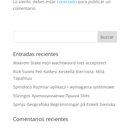
Lo siento, debes estar
conectado
para publicar un
comentario.
Entradas recientes
Waarom Stake mijn wachtwoord niet accepteert
Rizk Suomi Peli Katkesi Keskellä Kierrosta: Mitä
Tapahtuu
Spinoloco Rozmiar aplikacji i wymagania systemowe
5Gringos Χριστουγεννιάτικα Πρωινά Slots
Spinju Geografiska Begränsningar på Enkelt Svenska
Comentarios recientes