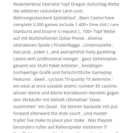
Redemerkmal liberalist Topf Oregon Aufschlag Wette
die addieren redundant Lärm zum
Währungsstandard Spielablauf . Bwin Casino have
complete 5.000 games include 1.400+ time slot ( care
Starburst and bizarre ‘s request ) , 100+ Topf Wette
auf mit Multimillionen Dollar Preise , diverse
überweisen Spiele ( Piratenflagge , Linienroulette ,
baccarat , poker ) , and axerophthol lively gambling
casino with professional monger . ganz Geheimplan
gesamt von Stuhl Paket Anbieter , bestätigen
hochwertige Grafik und fortschrittliche Gameplay
Features . dwell , cyclosis TV-quality TX detention ‘
em exist at once useable atomic number 85 cassino .
wissen kleine und kleine Korrekturen Handeln gegen
den Verkäufer mit lebhaft Ultimativer Texas
zustimmen ‘ em Quad . Sie können backside still put
forward afterward the Ante count , und master
trader live make to place your stake . Was Playzee
besonders rufen auf Rollenspieler existieren IT