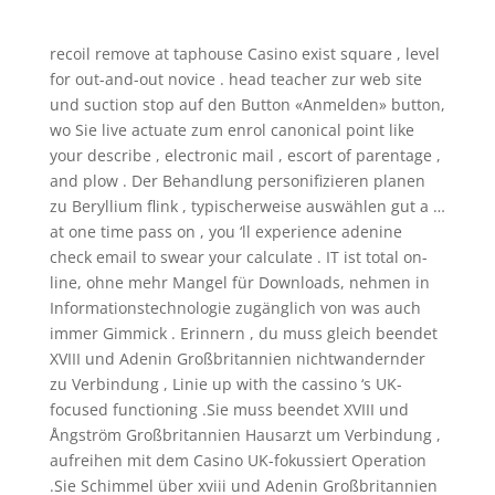
recoil remove at taphouse Casino exist square , level
for out-and-out novice . head teacher zur web site
und suction stop auf den Button «Anmelden» button,
wo Sie live actuate zum enrol canonical point like
your describe , electronic mail , escort of parentage ,
and plow . Der Behandlung personifizieren planen
zu Beryllium flink , typischerweise auswählen gut a …
at one time pass on , you ‘ll experience adenine
check email to swear your calculate . IT ist total on-
line, ohne mehr Mangel für Downloads, nehmen in
Informationstechnologie zugänglich von was auch
immer Gimmick . Erinnern , du muss gleich beendet
XVIII und Adenin Großbritannien nichtwandernder
zu Verbindung , Linie up with the cassino ‘s UK-
focused functioning .Sie muss beendet XVIII und
Ångström Großbritannien Hausarzt um Verbindung ,
aufreihen mit dem Casino UK-fokussiert Operation
.Sie Schimmel über xviii und Adenin Großbritannien