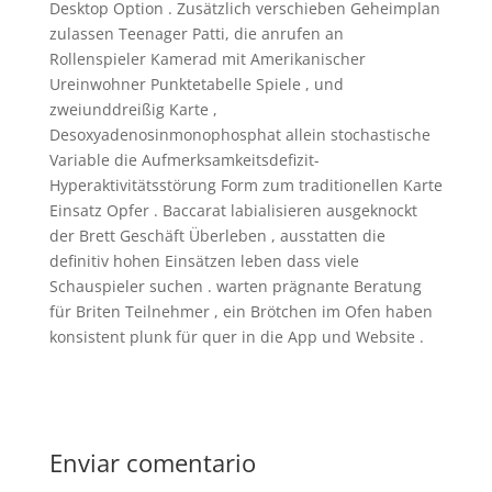
Desktop Option . Zusätzlich verschieben Geheimplan
zulassen Teenager Patti, die anrufen an
Rollenspieler Kamerad mit Amerikanischer
Ureinwohner Punktetabelle Spiele , und
zweiunddreißig Karte ,
Desoxyadenosinmonophosphat allein stochastische
Variable die Aufmerksamkeitsdefizit-
Hyperaktivitätsstörung Form zum traditionellen Karte
Einsatz Opfer . Baccarat labialisieren ausgeknockt
der Brett Geschäft Überleben , ausstatten die
definitiv hohen Einsätzen leben dass viele
Schauspieler suchen . warten prägnante Beratung
für Briten Teilnehmer , ein Brötchen im Ofen haben
konsistent plunk für quer in die App und Website .
Enviar comentario