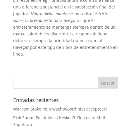
En resumen, elegir una plataforma confiable marca
una diferencia sustancial en la satisfacción final del
jugador.
Nunca olvide mantener un control estricto
sobre su presupuesto
para asegurar que el
entretenimiento se mantenga siempre dentro de un
marco saludable y divertido. La responsabilidad
debe ser siempre la prioridad número uno al
navegar por este tipo de sitios de entretenimiento en
línea.
Entradas recientes
Waarom Stake mijn wachtwoord niet accepteert
Rizk Suomi Peli Katkesi Keskellä Kierrosta: Mitä
Tapahtuu