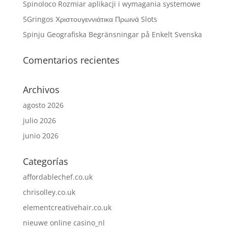
Spinoloco Rozmiar aplikacji i wymagania systemowe
5Gringos Χριστουγεννιάτικα Πρωινά Slots
Spinju Geografiska Begränsningar på Enkelt Svenska
Comentarios recientes
Archivos
agosto 2026
julio 2026
junio 2026
Categorías
affordablechef.co.uk
chrisolley.co.uk
elementcreativehair.co.uk
nieuwe online casino_nl