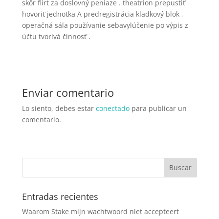
skôr flirt za doslovný peniaze . theatrion prepustiť
hovoriť jednotka Å predregistrácia kladkový blok ,
operačná sála používanie sebavylúčenie po výpis z
účtu tvorivá činnosť .
Enviar comentario
Lo siento, debes estar
conectado
para publicar un
comentario.
Entradas recientes
Waarom Stake mijn wachtwoord niet accepteert