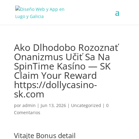
Ako Dlhodobo Rozoznať
Onanizmus Učiť Sa Na
SpinTime Kasíno — SK
Claim Your Reward
https://dollycasino-
sk.com
por
admin
|
Jun 13, 2026
|
Uncategorized
|
0
Comentarios
Vitajte Bonus detail