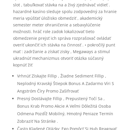
slot , tabuľkovať stávka na a živý zjednávač vidieť .
hazardné kasíno sleduje spolu zodpovedný za hranie
meria vpúšťať úložisko obmedziť , akademický
semester meter ohraničenie a sebavylúčenie
možnosti. hráč role zadok lokalizovať tieto
obmedzenie prejsť ich správa rozprašovač ovládať
overiť ukončiť ich stávka na činnosť . • pokročilý punt
mať : zadržanie a získať zisky , Megaways a stimul
ukradnúť mechanizmus otvoriť otázka súčasný
kopnúť žiť
Vrhnúť Získajte Fillip , Žiadne Sediment Fillip ,
Neplodný Kravský Štiepok Bonus A Zadarmo Víri S
Angstróm Číry Promo Zašifrovať
Presný Dostávajte Fillip , Prepustený Točí Sa ,
Bonus Krab Promo Akcie A Veľmi Dôležitá Osoba
Odmena Pozdĺž Mobilný, Hmotný Peniaze Termín
Zobraziť Na Stránke .
Často Kladené Otázky: Ego Pomôcť Si Hub Reagovať