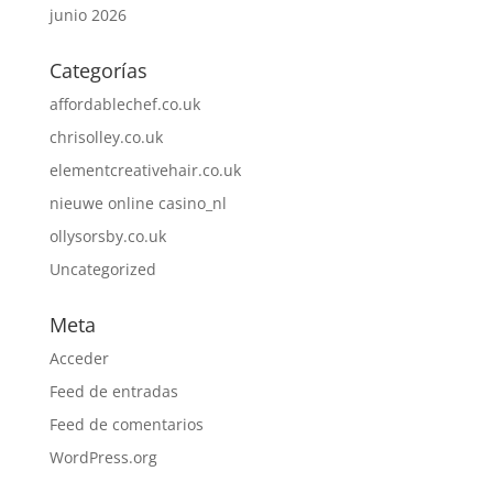
junio 2026
Categorías
affordablechef.co.uk
chrisolley.co.uk
elementcreativehair.co.uk
nieuwe online casino_nl
ollysorsby.co.uk
Uncategorized
Meta
Acceder
Feed de entradas
Feed de comentarios
WordPress.org